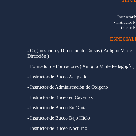
- Instructor
- Instructor 
- Instructor 
ESPECIAL
- Organización y Dirección de Cursos ( Antiguo M. de
Dirección )
- Formador de Formadores ( Antiguo M. de Pedagogía )
- Instructor de Buceo Adaptado
- Instructor de Administración de Oxigeno
- Instructor de Buceo en Cavernas
- Instructor de Buceo En Grutas
- Instructor de Buceo Bajo Hielo
- Instructor de Buceo Nocturno