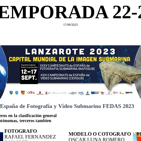
EMPORADA 22-
17/09/2023
España de Fotografía y Vídeo Submarino FEDAS 2023
eros en la clasificación general
tónomas, terceros tambien
FOTOGRAFO
MODELO O COTOGRAFO
RAFAEL FERNANDEZ
OSCAR LUNA ROMERO