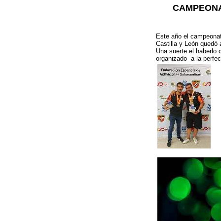
CAMPEONA
Este año el campeonato
Castilla y León quedó 
Una suerte el haberlo 
organizado a la perfec