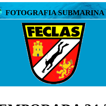
FOTOGRAFIA SUBMARINA